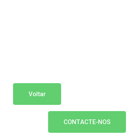
Voltar
CONTACTE-NOS