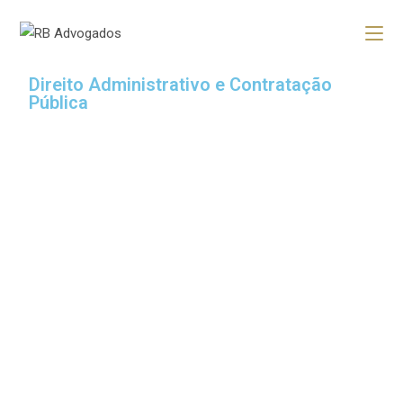
Direito Administrativo e Contratação
Pública