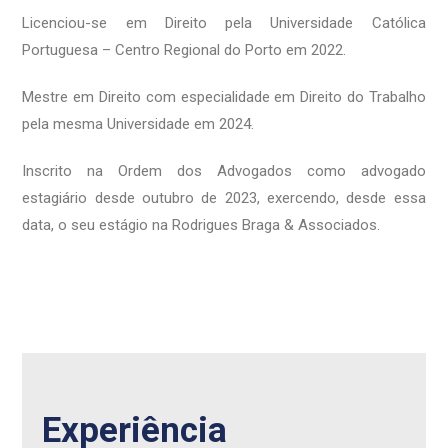
Licenciou-se em Direito pela Universidade Católica
Portuguesa – Centro Regional do Porto em 2022.
Mestre em Direito com especialidade em Direito do Trabalho
pela mesma Universidade em 2024.
Inscrito na Ordem dos Advogados como advogado
estagiário desde outubro de 2023, exercendo, desde essa
data, o seu estágio na Rodrigues Braga & Associados.
Experiência