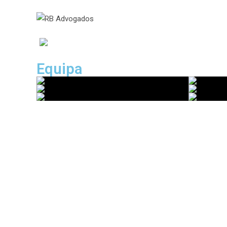
Equipa