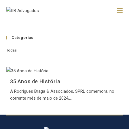
Categorias
Todas
35 Anos de História
A Rodrigues Braga & Associados, SPRL comemora, no
corrente mês de maio de 2024,…